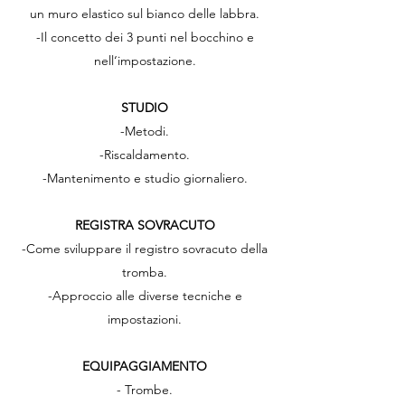
un muro elastico sul bianco delle labbra.
-Il concetto dei 3 punti nel bocchino e
nell‘impostazione.
STUDIO
-Metodi.
-Riscaldamento.
-Mantenimento e studio giornaliero.
REGISTRA SOVRACUTO
-Come sviluppare il registro sovracuto della
tromba.
-Approccio alle diverse tecniche e
impostazioni.
EQUIPAGGIAMENTO
- Trombe.