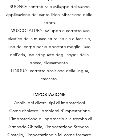
-SUONO: centratura e sviluppo del suono,
applicazione del canto lirico, vibrazione delle
labbra.
-MUSCOLATURA: sviluppo e corretto uso
elastico della muscolatura labiale e facciale,
uso del corpo per supportare meglio l‘uso
dell‘aria, uso adeguato degli angoli della
bocca, rilassamento.
-LINGUA: corretta posizione della lingua,
staccato.
IMPOSTAZIONE
-Analisi dei diversi tipi di impostazioni.
-Come risolvere i problemi d‘impostazione.
-L‘impostazione e l‘approccio alla tromba di
Armando Ghitalla, l‘impostazione Stevens-
Costello, l‘impostazione a M, come formare