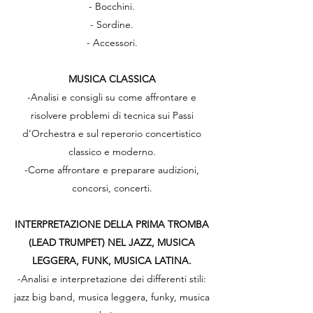
- Bocchini.
- Sordine.
- Accessori.
MUSICA CLASSICA
-Analisi e consigli su come affrontare e
risolvere problemi di tecnica sui Passi
d‘Orchestra e sul reperorio concertistico
classico e moderno.
-Come affrontare e preparare audizioni,
concorsi, concerti.
INTERPRETAZIONE DELLA PRIMA TROMBA
(LEAD TRUMPET) NEL JAZZ, MUSICA
LEGGERA, FUNK, MUSICA LATINA.
-Analisi e interpretazione dei differenti stili:
jazz big band, musica leggera, funky, musica